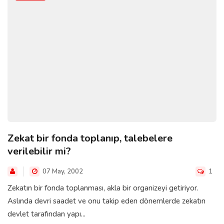
Zekat bir fonda toplanıp, talebelere
verilebilir mi?
07 May, 2002
1
Zekatın bir fonda toplanması, akla bir organizeyi getiriyor.
Aslında devri saadet ve onu takip eden dönemlerde zekatın
devlet tarafından yapı...