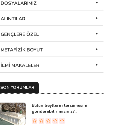
DOSYALARIMIZ
ALINTILAR
GENÇLERE ÖZEL
METAFİZİK BOYUT
İLMİ MAKALELER
SON YORUMLAR
Bütün beytlerin tercümesini
gönderebilir misiniz?...