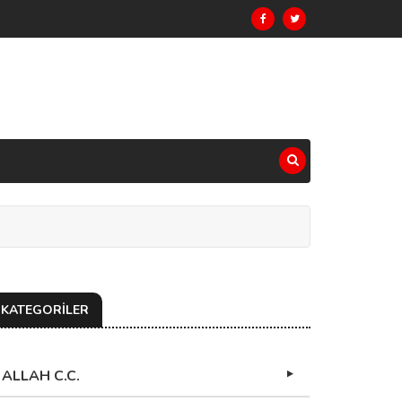
KATEGORİLER
ALLAH C.C.