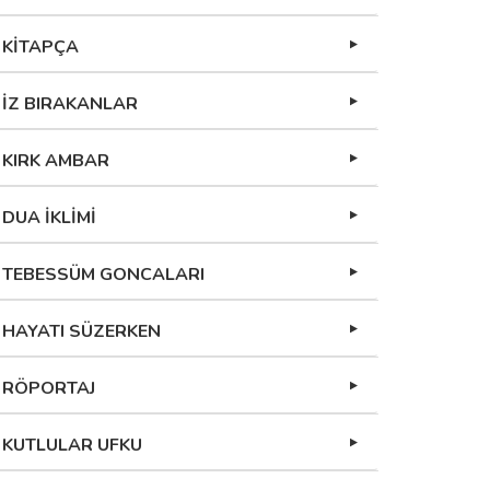
KİTAPÇA
İZ BIRAKANLAR
KIRK AMBAR
DUA İKLİMİ
TEBESSÜM GONCALARI
HAYATI SÜZERKEN
RÖPORTAJ
KUTLULAR UFKU