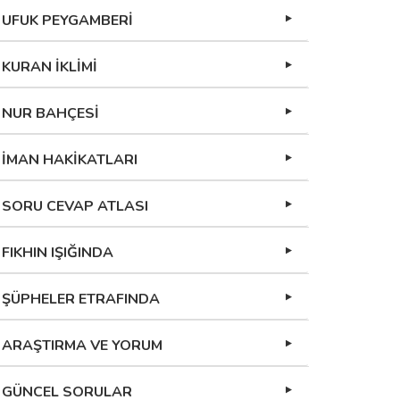
UFUK PEYGAMBERİ
KURAN İKLİMİ
NUR BAHÇESİ
İMAN HAKİKATLARI
SORU CEVAP ATLASI
FIKHIN IŞIĞINDA
ŞÜPHELER ETRAFINDA
ARAŞTIRMA VE YORUM
GÜNCEL SORULAR