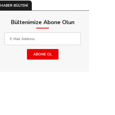
HABER BÜLTENİ
Bültenimize Abone Olun
ABONE OL