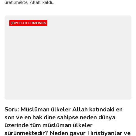
üretilmekte. Allah, kaldı...
ŞÜPHELER ETRAFINDA
Soru: Müslüman ülkeler Allah katındaki en
son ve en hak dine sahipse neden dünya
üzerinde tüm müslüman ülkeler
sürünmektedir? Neden gavur Hıristiyanlar ve