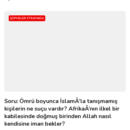
ŞÜPHELER ETRAFINDA
Soru: Ömrü boyunca İslamÂ’la tanışmamış
kişilerin ne suçu vardır? AfrikaÂ’nın ilkel bir
kabilesinde doğmuş birinden Allah nasıl
kendisine iman bekler?