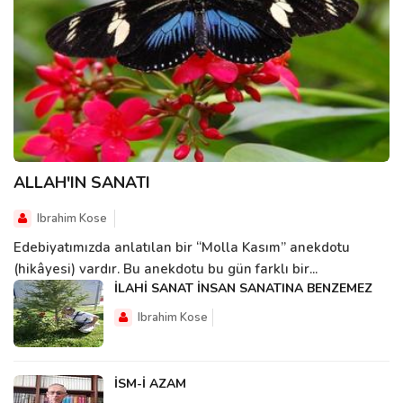
ALLAH'IN SANATI
Ibrahim Kose
Edebiyatımızda anlatılan bir “Molla Kasım” anekdotu
(hikâyesi) vardır. Bu anekdotu bu gün farklı bir...
İLAHİ SANAT İNSAN SANATINA BENZEMEZ
Ibrahim Kose
İSM-İ AZAM