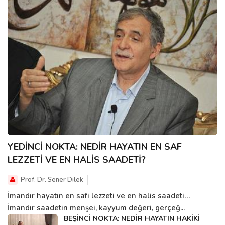
YEDİNCİ NOKTA: NEDİR HAYATIN EN SAF
LEZZETİ VE EN HALİS SAADETİ?
Prof. Dr. Sener Dilek
İmandır hayatın en safi lezzeti ve en halis saadeti…
İmandır saadetin menşei, kayyum değeri, gerçeğ...
BEŞİNCİ NOKTA: NEDİR HAYATIN HAKİKİ