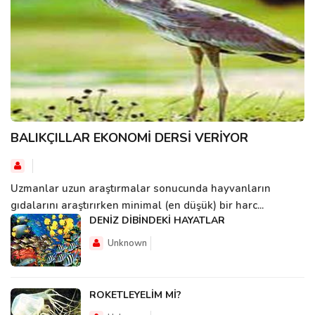
BALIKÇILLAR EKONOMİ DERSİ VERİYOR
Uzmanlar uzun araştırmalar sonucunda hayvanların
gıdalarını araştırırken minimal (en düşük) bir harc...
DENİZ DİBİNDEKİ HAYATLAR
Unknown
ROKETLEYELİM Mİ?