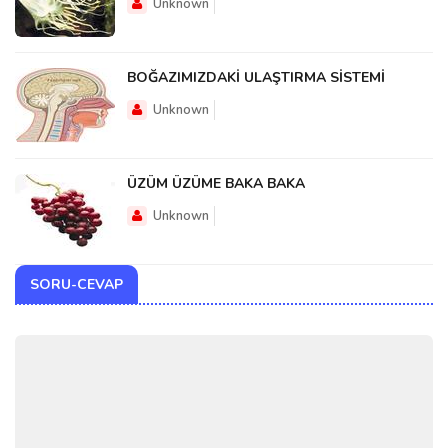
Unknown
BOĞAZIMIZDAKİ ULAŞTIRMA SİSTEMİ
Unknown
ÜZÜM ÜZÜME BAKA BAKA
Unknown
SORU-CEVAP