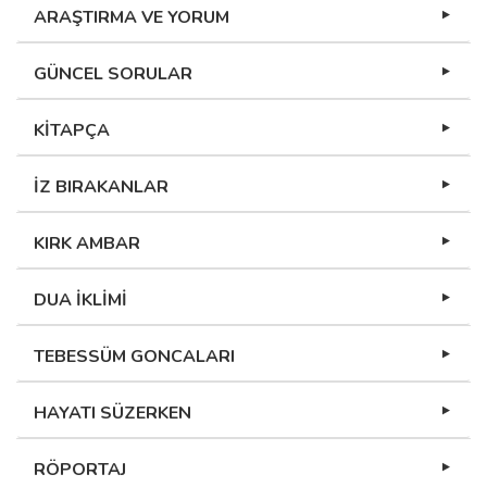
ARAŞTIRMA VE YORUM
GÜNCEL SORULAR
KİTAPÇA
İZ BIRAKANLAR
KIRK AMBAR
DUA İKLİMİ
TEBESSÜM GONCALARI
HAYATI SÜZERKEN
RÖPORTAJ