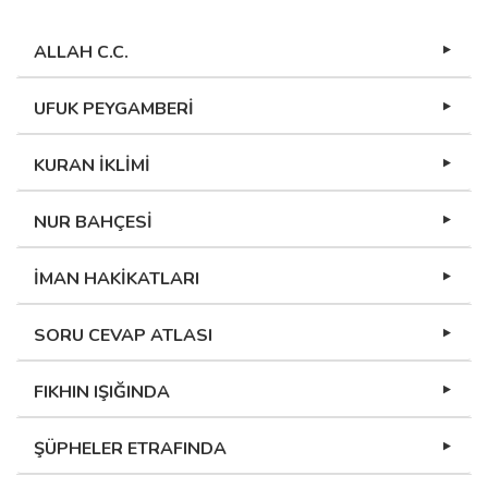
ALLAH C.C.
UFUK PEYGAMBERİ
KURAN İKLİMİ
NUR BAHÇESİ
İMAN HAKİKATLARI
SORU CEVAP ATLASI
FIKHIN IŞIĞINDA
ŞÜPHELER ETRAFINDA