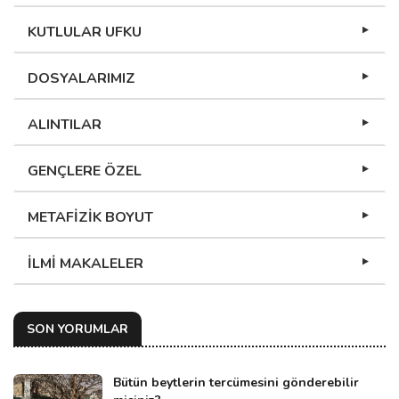
KUTLULAR UFKU
DOSYALARIMIZ
ALINTILAR
GENÇLERE ÖZEL
METAFİZİK BOYUT
İLMİ MAKALELER
SON YORUMLAR
Bütün beytlerin tercümesini gönderebilir