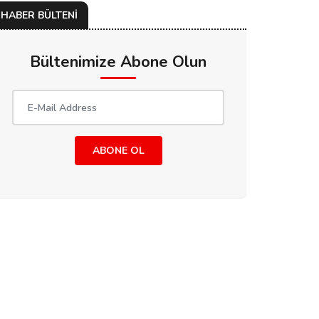
HABER BÜLTENİ
Bültenimize Abone Olun
ABONE OL