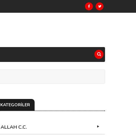
KATEGORİLER
ALLAH C.C.