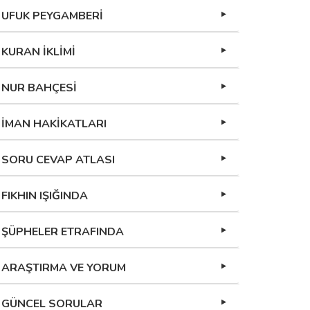
UFUK PEYGAMBERİ
KURAN İKLİMİ
NUR BAHÇESİ
İMAN HAKİKATLARI
SORU CEVAP ATLASI
FIKHIN IŞIĞINDA
ŞÜPHELER ETRAFINDA
ARAŞTIRMA VE YORUM
GÜNCEL SORULAR