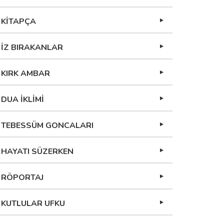
KİTAPÇA
İZ BIRAKANLAR
KIRK AMBAR
DUA İKLİMİ
TEBESSÜM GONCALARI
HAYATI SÜZERKEN
RÖPORTAJ
KUTLULAR UFKU