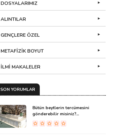
DOSYALARIMIZ
ALINTILAR
GENÇLERE ÖZEL
METAFİZİK BOYUT
İLMİ MAKALELER
SON YORUMLAR
Bütün beytlerin tercümesini
gönderebilir misiniz?...