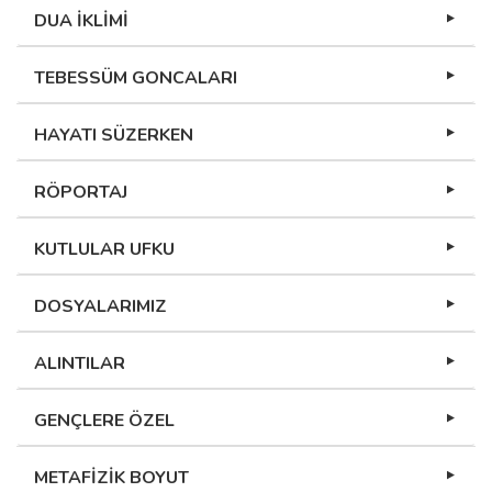
DUA İKLİMİ
TEBESSÜM GONCALARI
HAYATI SÜZERKEN
RÖPORTAJ
KUTLULAR UFKU
DOSYALARIMIZ
ALINTILAR
GENÇLERE ÖZEL
METAFİZİK BOYUT