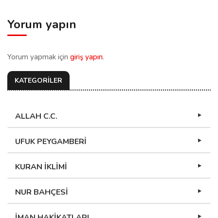
Yorum yapın
Yorum yapmak için
giriş yapın
.
KATEGORİLER
ALLAH C.C.
UFUK PEYGAMBERİ
KURAN İKLİMİ
NUR BAHÇESİ
İMAN HAKİKATLARI