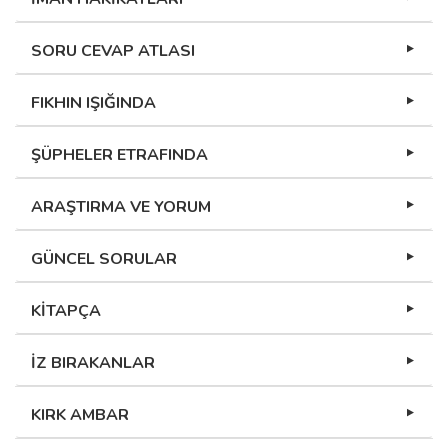
SORU CEVAP ATLASI
FIKHIN IŞIĞINDA
ŞÜPHELER ETRAFINDA
ARAŞTIRMA VE YORUM
GÜNCEL SORULAR
KİTAPÇA
İZ BIRAKANLAR
KIRK AMBAR