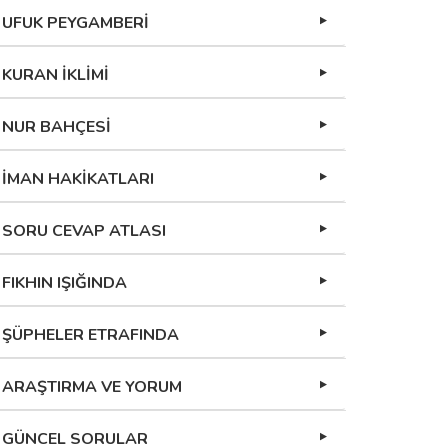
UFUK PEYGAMBERİ
KURAN İKLİMİ
NUR BAHÇESİ
İMAN HAKİKATLARI
SORU CEVAP ATLASI
FIKHIN IŞIĞINDA
ŞÜPHELER ETRAFINDA
ARAŞTIRMA VE YORUM
GÜNCEL SORULAR