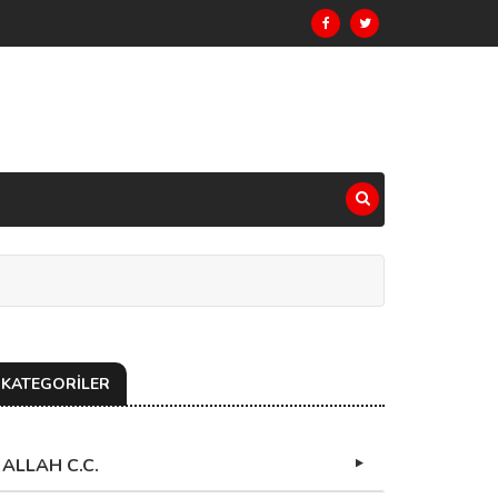
KATEGORİLER
ALLAH C.C.