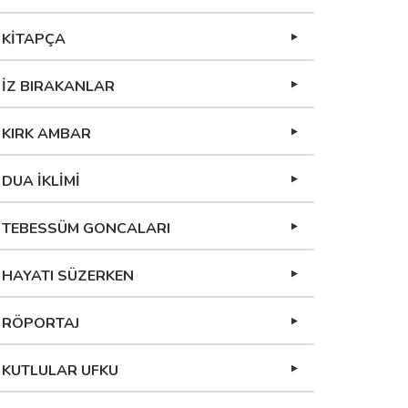
KİTAPÇA
İZ BIRAKANLAR
KIRK AMBAR
DUA İKLİMİ
TEBESSÜM GONCALARI
HAYATI SÜZERKEN
RÖPORTAJ
KUTLULAR UFKU