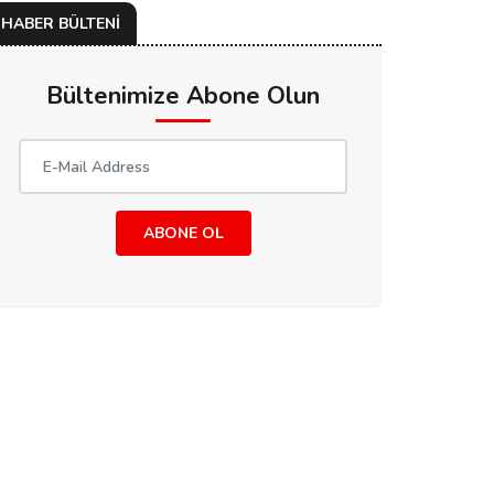
HABER BÜLTENİ
Bültenimize Abone Olun
ABONE OL