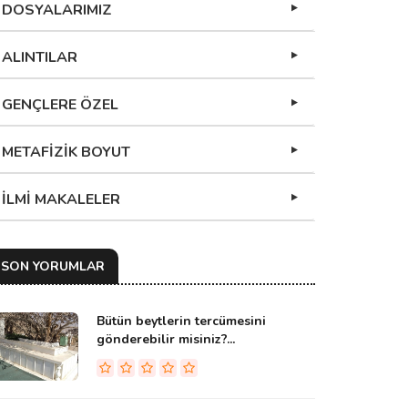
DOSYALARIMIZ
ALINTILAR
GENÇLERE ÖZEL
METAFİZİK BOYUT
İLMİ MAKALELER
SON YORUMLAR
Bütün beytlerin tercümesini
gönderebilir misiniz?...