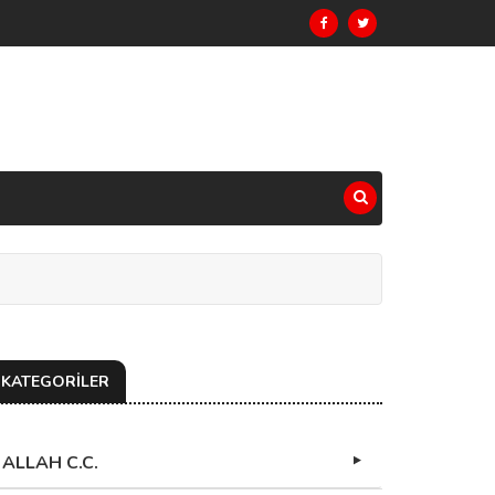
KATEGORİLER
ALLAH C.C.