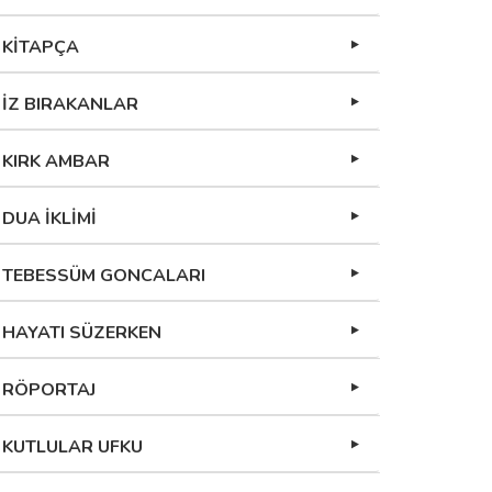
KİTAPÇA
İZ BIRAKANLAR
KIRK AMBAR
DUA İKLİMİ
TEBESSÜM GONCALARI
HAYATI SÜZERKEN
RÖPORTAJ
KUTLULAR UFKU