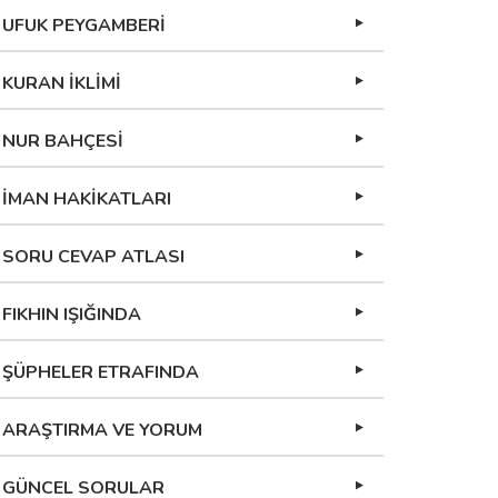
UFUK PEYGAMBERİ
KURAN İKLİMİ
NUR BAHÇESİ
İMAN HAKİKATLARI
SORU CEVAP ATLASI
FIKHIN IŞIĞINDA
ŞÜPHELER ETRAFINDA
ARAŞTIRMA VE YORUM
GÜNCEL SORULAR