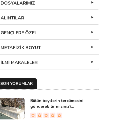
DOSYALARIMIZ
ALINTILAR
GENÇLERE ÖZEL
METAFİZİK BOYUT
İLMİ MAKALELER
SON YORUMLAR
Bütün beytlerin tercümesini
gönderebilir misiniz?...