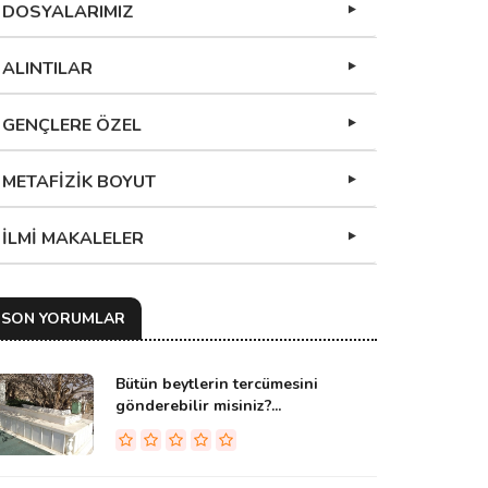
DOSYALARIMIZ
ALINTILAR
GENÇLERE ÖZEL
METAFİZİK BOYUT
İLMİ MAKALELER
SON YORUMLAR
Bütün beytlerin tercümesini
gönderebilir misiniz?...