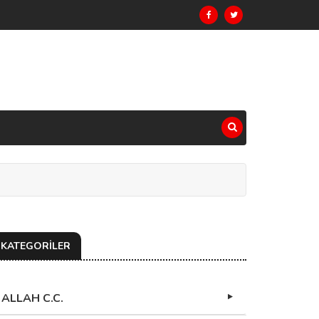
KATEGORİLER
ALLAH C.C.