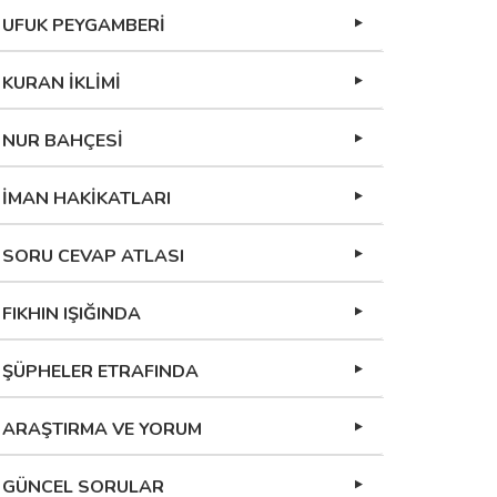
UFUK PEYGAMBERİ
KURAN İKLİMİ
NUR BAHÇESİ
İMAN HAKİKATLARI
SORU CEVAP ATLASI
FIKHIN IŞIĞINDA
ŞÜPHELER ETRAFINDA
ARAŞTIRMA VE YORUM
GÜNCEL SORULAR