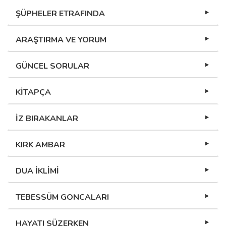
ŞÜPHELER ETRAFINDA
ARAŞTIRMA VE YORUM
GÜNCEL SORULAR
KİTAPÇA
İZ BIRAKANLAR
KIRK AMBAR
DUA İKLİMİ
TEBESSÜM GONCALARI
HAYATI SÜZERKEN