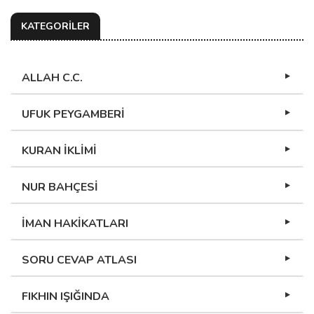
KATEGORİLER
ALLAH C.C.
UFUK PEYGAMBERİ
KURAN İKLİMİ
NUR BAHÇESİ
İMAN HAKİKATLARI
SORU CEVAP ATLASI
FIKHIN IŞIĞINDA