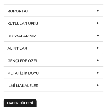
RÖPORTAJ
KUTLULAR UFKU
DOSYALARIMIZ
ALINTILAR
GENÇLERE ÖZEL
METAFİZİK BOYUT
İLMİ MAKALELER
HABER BÜLTENİ