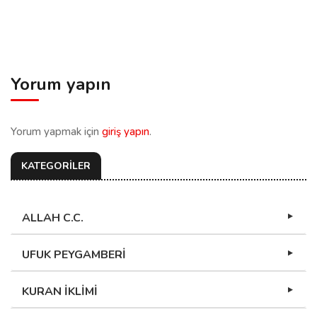
Yorum yapın
Yorum yapmak için
giriş yapın
.
KATEGORİLER
ALLAH C.C.
UFUK PEYGAMBERİ
KURAN İKLİMİ