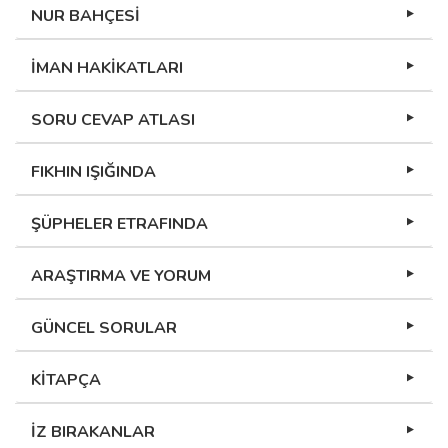
NUR BAHÇESİ
İMAN HAKİKATLARI
SORU CEVAP ATLASI
FIKHIN IŞIĞINDA
ŞÜPHELER ETRAFINDA
ARAŞTIRMA VE YORUM
GÜNCEL SORULAR
KİTAPÇA
İZ BIRAKANLAR