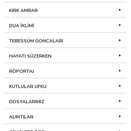
KIRK AMBAR
DUA İKLİMİ
TEBESSÜM GONCALARI
HAYATI SÜZERKEN
RÖPORTAJ
KUTLULAR UFKU
DOSYALARIMIZ
ALINTILAR