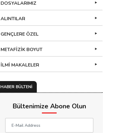
DOSYALARIMIZ
ALINTILAR
GENÇLERE ÖZEL
METAFİZİK BOYUT
İLMİ MAKALELER
HABER BÜLTENİ
Bültenimize Abone Olun