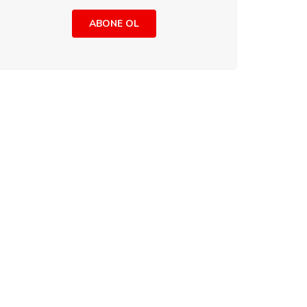
ABONE OL