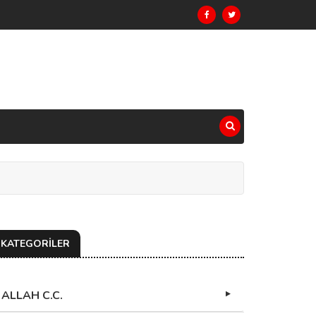
KATEGORİLER
ALLAH C.C.