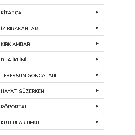
KİTAPÇA
İZ BIRAKANLAR
KIRK AMBAR
DUA İKLİMİ
TEBESSÜM GONCALARI
HAYATI SÜZERKEN
RÖPORTAJ
KUTLULAR UFKU