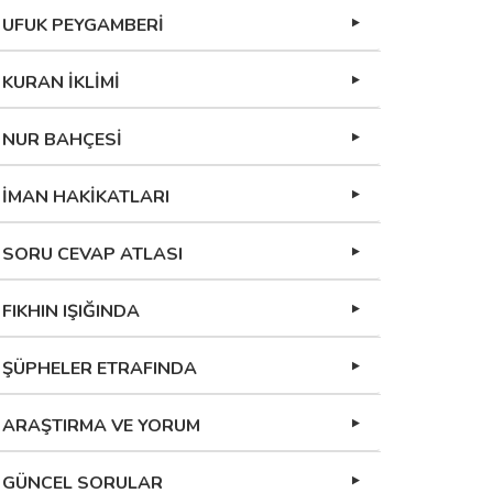
UFUK PEYGAMBERİ
KURAN İKLİMİ
NUR BAHÇESİ
İMAN HAKİKATLARI
SORU CEVAP ATLASI
FIKHIN IŞIĞINDA
ŞÜPHELER ETRAFINDA
ARAŞTIRMA VE YORUM
GÜNCEL SORULAR