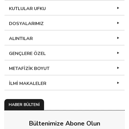
KUTLULAR UFKU
DOSYALARIMIZ
ALINTILAR
GENÇLERE ÖZEL
METAFİZİK BOYUT
İLMİ MAKALELER
HABER BÜLTENİ
Bültenimize Abone Olun