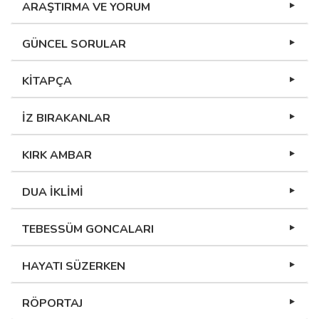
ARAŞTIRMA VE YORUM
GÜNCEL SORULAR
KİTAPÇA
İZ BIRAKANLAR
KIRK AMBAR
DUA İKLİMİ
TEBESSÜM GONCALARI
HAYATI SÜZERKEN
RÖPORTAJ