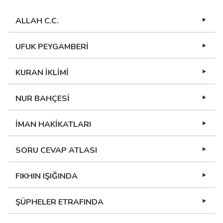
ALLAH C.C.
UFUK PEYGAMBERİ
KURAN İKLİMİ
NUR BAHÇESİ
İMAN HAKİKATLARI
SORU CEVAP ATLASI
FIKHIN IŞIĞINDA
ŞÜPHELER ETRAFINDA