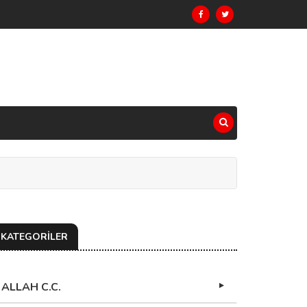
KATEGORİLER
ALLAH C.C.