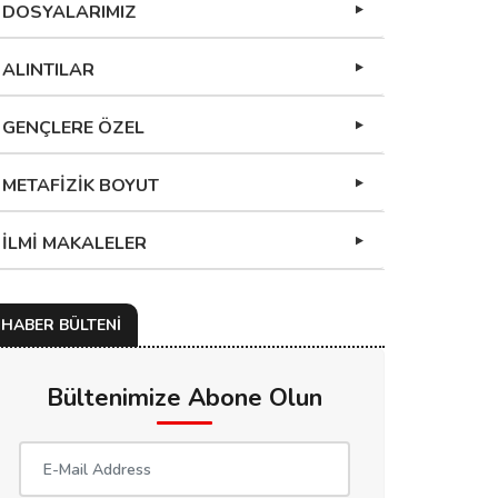
DOSYALARIMIZ
ALINTILAR
GENÇLERE ÖZEL
METAFİZİK BOYUT
İLMİ MAKALELER
HABER BÜLTENİ
Bültenimize Abone Olun