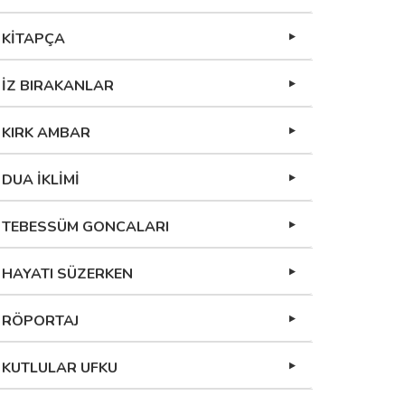
KİTAPÇA
İZ BIRAKANLAR
KIRK AMBAR
DUA İKLİMİ
TEBESSÜM GONCALARI
HAYATI SÜZERKEN
RÖPORTAJ
KUTLULAR UFKU