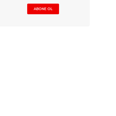
ABONE OL