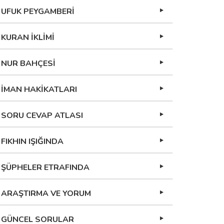
UFUK PEYGAMBERİ
KURAN İKLİMİ
NUR BAHÇESİ
İMAN HAKİKATLARI
SORU CEVAP ATLASI
FIKHIN IŞIĞINDA
ŞÜPHELER ETRAFINDA
ARAŞTIRMA VE YORUM
GÜNCEL SORULAR