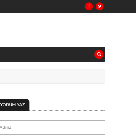
YORUM YAZ