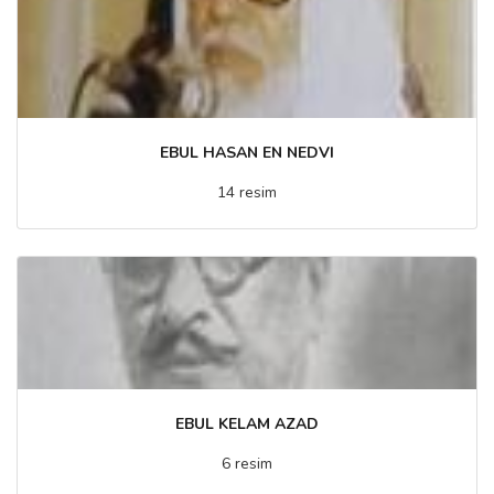
EBUL HASAN EN NEDVI
14 resim
EBUL KELAM AZAD
6 resim