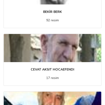
BEKİR BERK
92 resim
CEVAT AKSIT HOCAEFENDI
17 resim