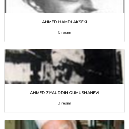
AHMED HAMDI AKSEKI
0 resim
AHMED ZIYAUDDIN GUMUSHANEVI
3 resim