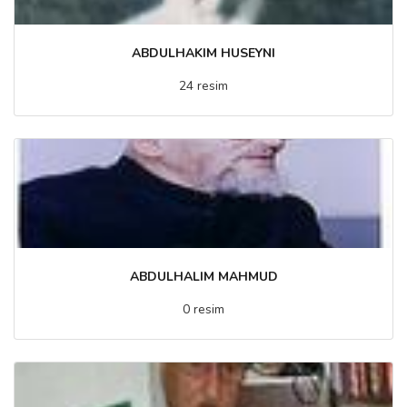
ABDULHAKIM HUSEYNI
24 resim
ABDULHALIM MAHMUD
0 resim