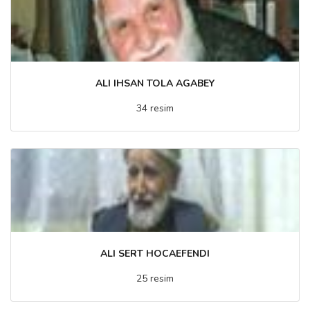
ALI IHSAN TOLA AGABEY
34 resim
ALI SERT HOCAEFENDI
25 resim