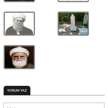
YORUM YAZ