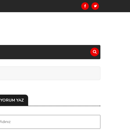
YORUM YAZ