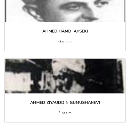
AHMED HAMDI AKSEKI
0 resim
AHMED ZIYAUDDIN GUMUSHANEVI
3 resim