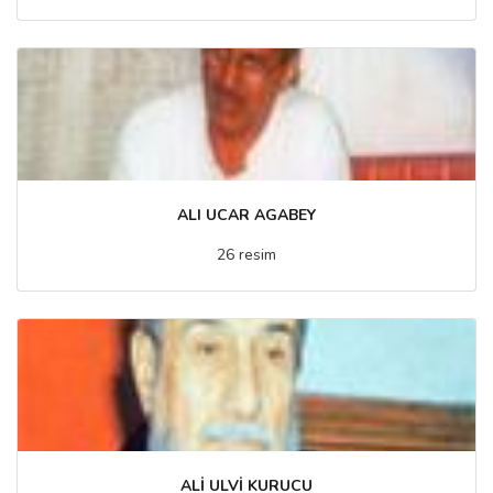
ALI UCAR AGABEY
26 resim
ALİ ULVİ KURUCU