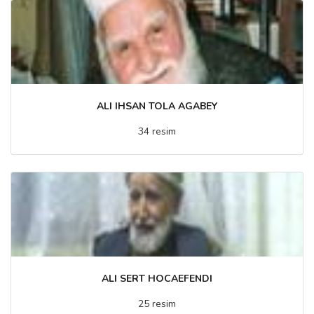
ALI IHSAN TOLA AGABEY
34 resim
ALI SERT HOCAEFENDI
25 resim