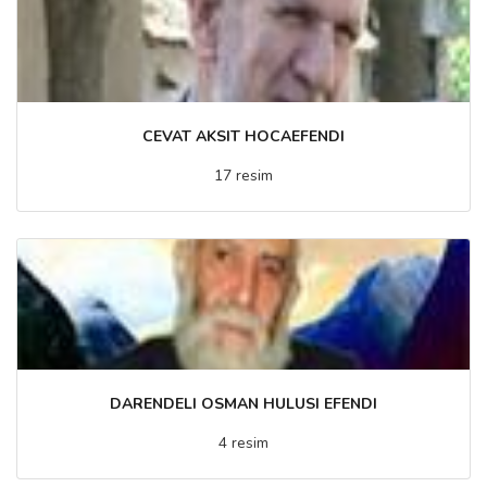
CEVAT AKSIT HOCAEFENDI
17 resim
DARENDELI OSMAN HULUSI EFENDI
4 resim