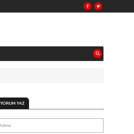
YORUM YAZ