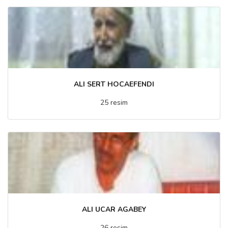
ALI SERT HOCAEFENDI
25 resim
ALI UCAR AGABEY
26 resim