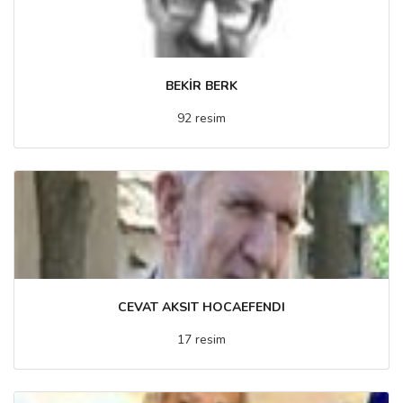
BEKİR BERK
92 resim
CEVAT AKSIT HOCAEFENDI
17 resim