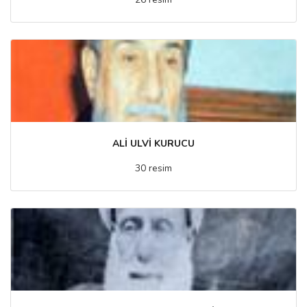
ALİ ULVİ KURUCU
30 resim