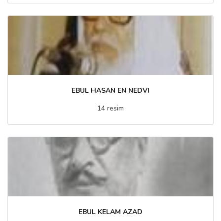
EBUL HASAN EN NEDVI
14 resim
EBUL KELAM AZAD