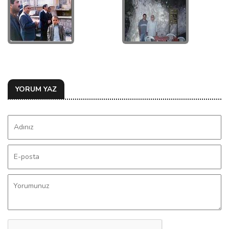
YORUM YAZ