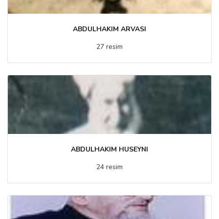
ABDULHAKIM ARVASI
27 resim
ABDULHAKIM HUSEYNI
24 resim