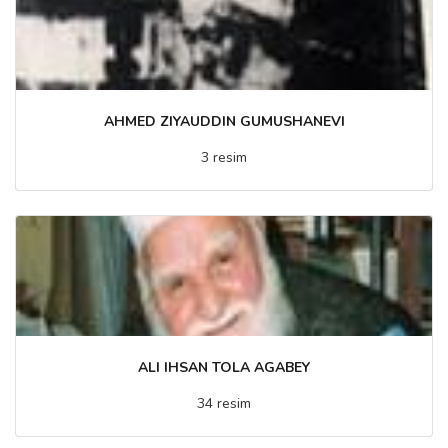
AHMED ZIYAUDDIN GUMUSHANEVI
3 resim
ALI IHSAN TOLA AGABEY
34 resim