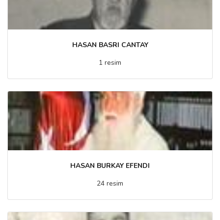
HASAN BASRI CANTAY
1 resim
HASAN BURKAY EFENDI
24 resim