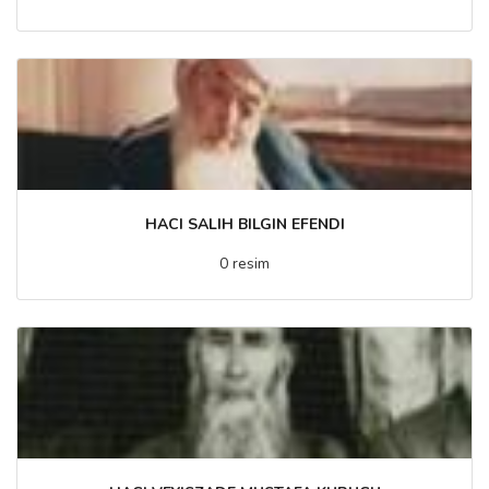
HACI SALIH BILGIN EFENDI
0 resim