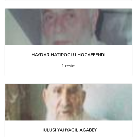
HAYDAR HATIPOGLU HOCAEFENDI
1 resim
HULUSI YAHYAGIL AGABEY