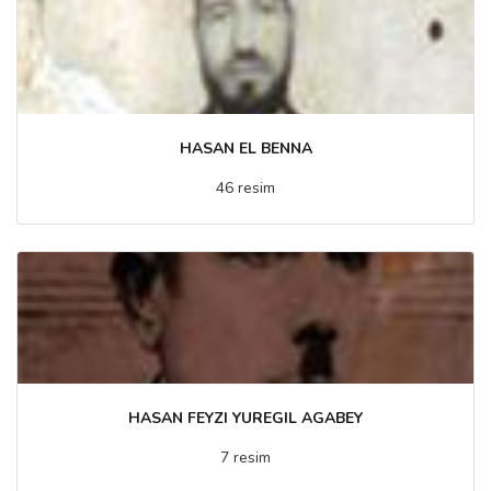
HASAN EL BENNA
46 resim
HASAN FEYZI YUREGIL AGABEY
7 resim