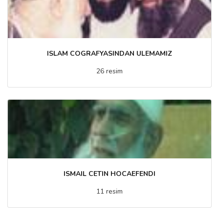
ISLAM COGRAFYASINDAN ULEMAMIZ
26 resim
ISMAIL CETIN HOCAEFENDI
11 resim