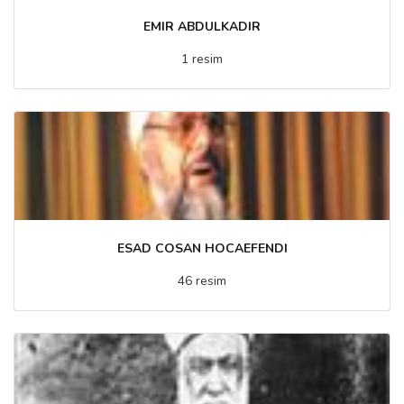
EMIR ABDULKADIR
1 resim
ESAD COSAN HOCAEFENDI
46 resim