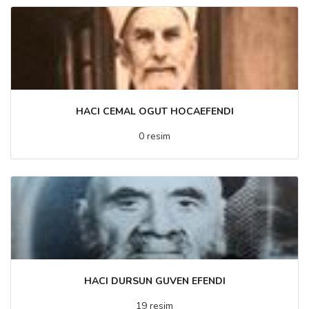
HACI CEMAL OGUT HOCAEFENDI
0 resim
HACI DURSUN GUVEN EFENDI
19 resim