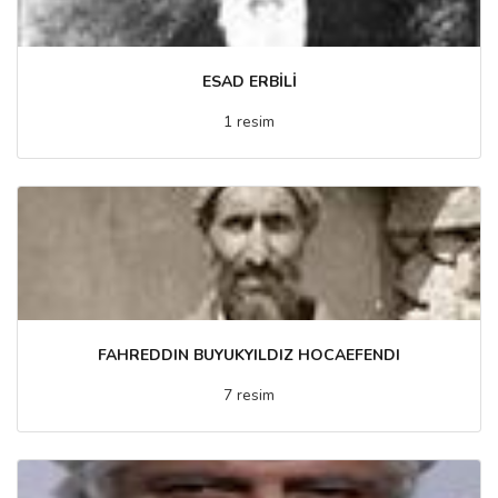
ESAD ERBİLİ
1 resim
FAHREDDIN BUYUKYILDIZ HOCAEFENDI
7 resim