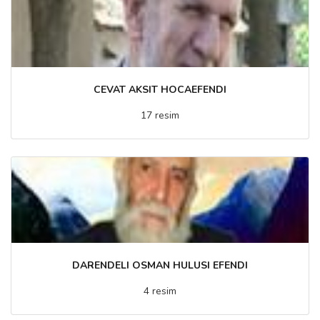
CEVAT AKSIT HOCAEFENDI
17 resim
DARENDELI OSMAN HULUSI EFENDI
4 resim