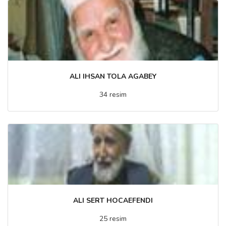
ALI IHSAN TOLA AGABEY
34 resim
ALI SERT HOCAEFENDI
25 resim