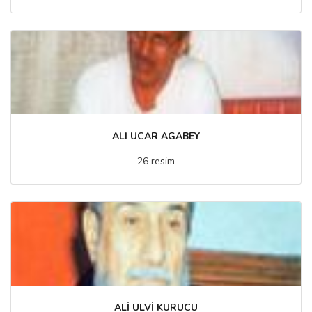
ALI UCAR AGABEY
26 resim
ALİ ULVİ KURUCU