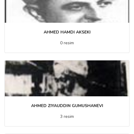
AHMED HAMDI AKSEKI
0 resim
AHMED ZIYAUDDIN GUMUSHANEVI
3 resim