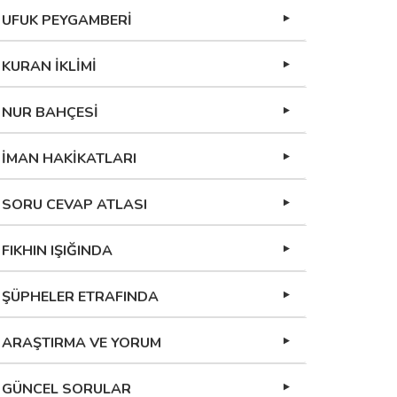
UFUK PEYGAMBERİ
KURAN İKLİMİ
NUR BAHÇESİ
İMAN HAKİKATLARI
SORU CEVAP ATLASI
FIKHIN IŞIĞINDA
ŞÜPHELER ETRAFINDA
ARAŞTIRMA VE YORUM
GÜNCEL SORULAR