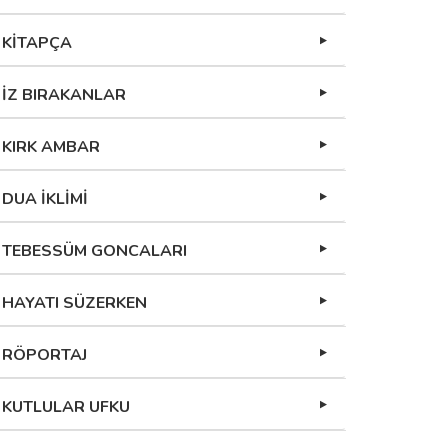
KİTAPÇA
İZ BIRAKANLAR
KIRK AMBAR
DUA İKLİMİ
TEBESSÜM GONCALARI
HAYATI SÜZERKEN
RÖPORTAJ
KUTLULAR UFKU