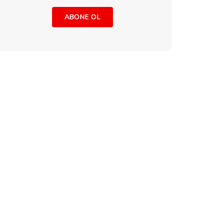
ABONE OL