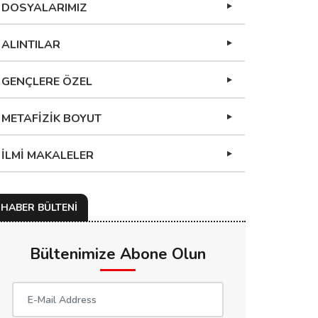
DOSYALARIMIZ
ALINTILAR
GENÇLERE ÖZEL
METAFİZİK BOYUT
İLMİ MAKALELER
HABER BÜLTENİ
Bültenimize Abone Olun