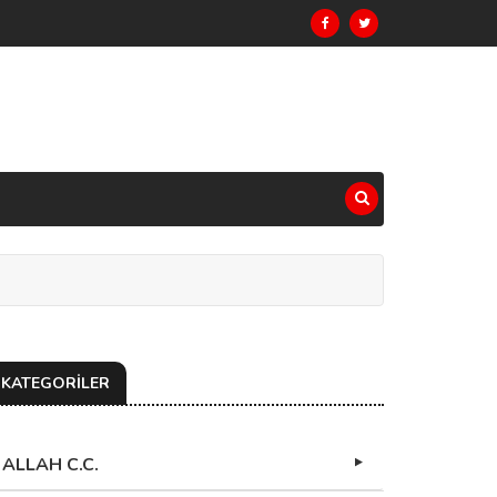
KATEGORİLER
ALLAH C.C.