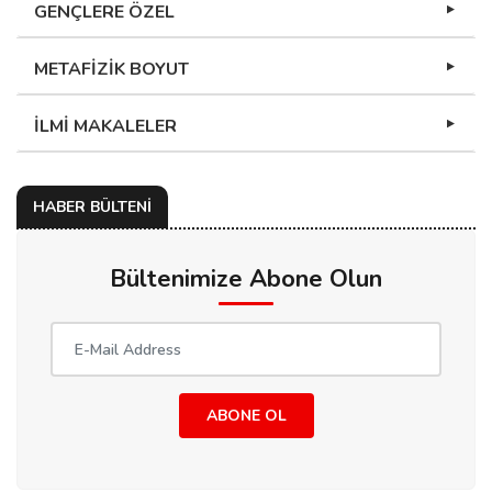
GENÇLERE ÖZEL
METAFİZİK BOYUT
İLMİ MAKALELER
HABER BÜLTENİ
Bültenimize Abone Olun
ABONE OL