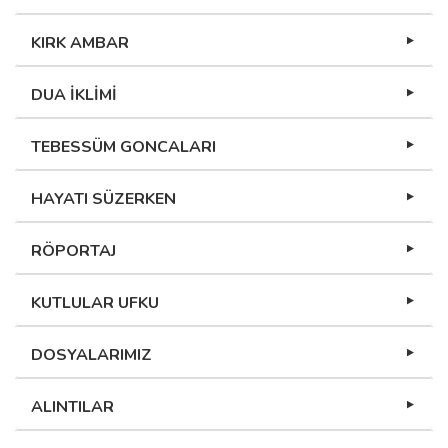
KIRK AMBAR
DUA İKLİMİ
TEBESSÜM GONCALARI
HAYATI SÜZERKEN
RÖPORTAJ
KUTLULAR UFKU
DOSYALARIMIZ
ALINTILAR