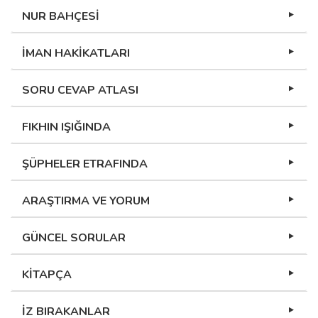
NUR BAHÇESİ
İMAN HAKİKATLARI
SORU CEVAP ATLASI
FIKHIN IŞIĞINDA
ŞÜPHELER ETRAFINDA
ARAŞTIRMA VE YORUM
GÜNCEL SORULAR
KİTAPÇA
İZ BIRAKANLAR