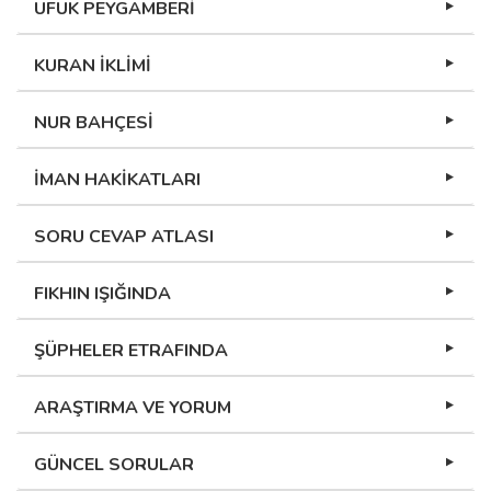
UFUK PEYGAMBERİ
KURAN İKLİMİ
NUR BAHÇESİ
İMAN HAKİKATLARI
SORU CEVAP ATLASI
FIKHIN IŞIĞINDA
ŞÜPHELER ETRAFINDA
ARAŞTIRMA VE YORUM
GÜNCEL SORULAR