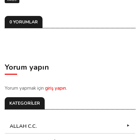
0 YORUMLAR
Yorum yapın
Yorum yapmak için
giriş yapın
.
KATEGORİLER
ALLAH C.C.