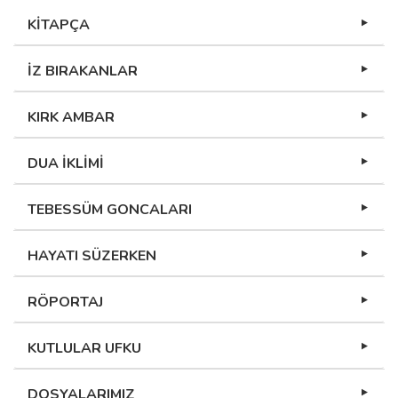
KİTAPÇA
İZ BIRAKANLAR
KIRK AMBAR
DUA İKLİMİ
TEBESSÜM GONCALARI
HAYATI SÜZERKEN
RÖPORTAJ
KUTLULAR UFKU
DOSYALARIMIZ