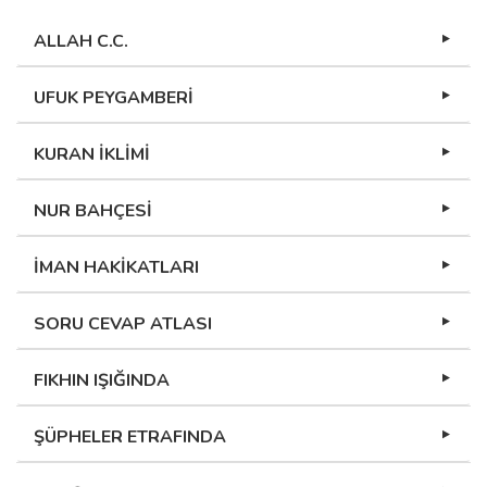
ALLAH C.C.
UFUK PEYGAMBERİ
KURAN İKLİMİ
NUR BAHÇESİ
İMAN HAKİKATLARI
SORU CEVAP ATLASI
FIKHIN IŞIĞINDA
ŞÜPHELER ETRAFINDA