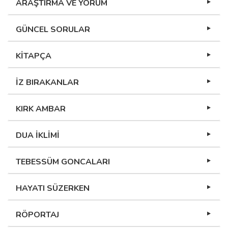
ARAŞTIRMA VE YORUM
GÜNCEL SORULAR
KİTAPÇA
İZ BIRAKANLAR
KIRK AMBAR
DUA İKLİMİ
TEBESSÜM GONCALARI
HAYATI SÜZERKEN
RÖPORTAJ