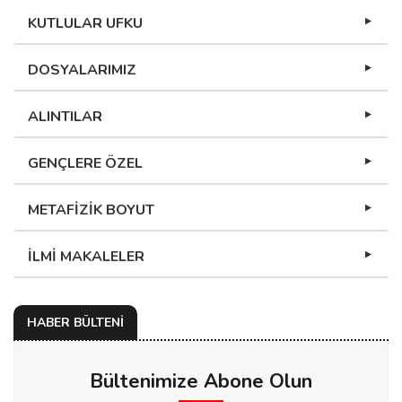
KUTLULAR UFKU
DOSYALARIMIZ
ALINTILAR
GENÇLERE ÖZEL
METAFİZİK BOYUT
İLMİ MAKALELER
HABER BÜLTENİ
Bültenimize Abone Olun