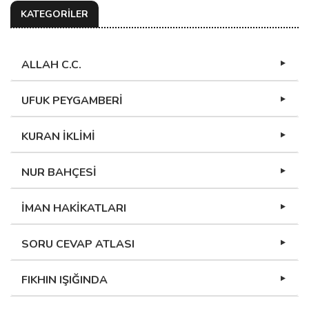
KATEGORİLER
ALLAH C.C.
UFUK PEYGAMBERİ
KURAN İKLİMİ
NUR BAHÇESİ
İMAN HAKİKATLARI
SORU CEVAP ATLASI
FIKHIN IŞIĞINDA