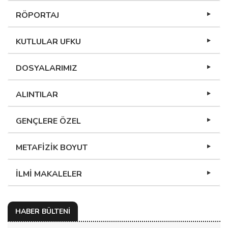
RÖPORTAJ
KUTLULAR UFKU
DOSYALARIMIZ
ALINTILAR
GENÇLERE ÖZEL
METAFİZİK BOYUT
İLMİ MAKALELER
HABER BÜLTENİ