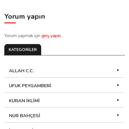
Yorum yapın
Yorum yapmak için
giriş yapın
.
KATEGORİLER
ALLAH C.C.
UFUK PEYGAMBERİ
KURAN İKLİMİ
NUR BAHÇESİ