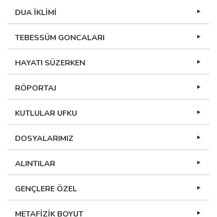
DUA İKLİMİ
TEBESSÜM GONCALARI
HAYATI SÜZERKEN
RÖPORTAJ
KUTLULAR UFKU
DOSYALARIMIZ
ALINTILAR
GENÇLERE ÖZEL
METAFİZİK BOYUT