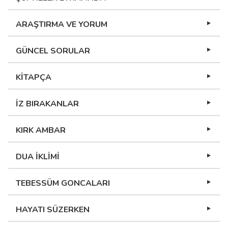
ARAŞTIRMA VE YORUM
GÜNCEL SORULAR
KİTAPÇA
İZ BIRAKANLAR
KIRK AMBAR
DUA İKLİMİ
TEBESSÜM GONCALARI
HAYATI SÜZERKEN