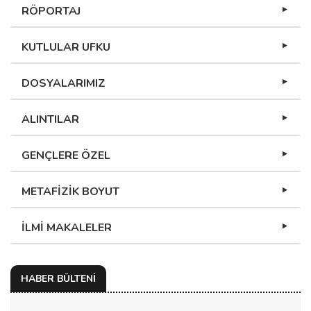
RÖPORTAJ
KUTLULAR UFKU
DOSYALARIMIZ
ALINTILAR
GENÇLERE ÖZEL
METAFİZİK BOYUT
İLMİ MAKALELER
HABER BÜLTENİ