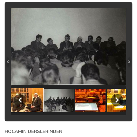
HOCAMIN DERSLERİNDEN