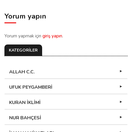
Yorum yapın
Yorum yapmak için
giriş yapın
.
KATEGORİLER
ALLAH C.C.
UFUK PEYGAMBERİ
KURAN İKLİMİ
NUR BAHÇESİ