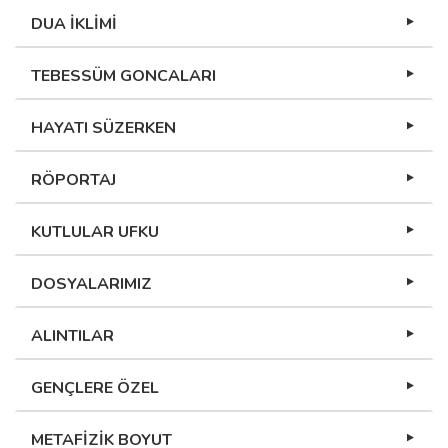
DUA İKLİMİ
TEBESSÜM GONCALARI
HAYATI SÜZERKEN
RÖPORTAJ
KUTLULAR UFKU
DOSYALARIMIZ
ALINTILAR
GENÇLERE ÖZEL
METAFİZİK BOYUT