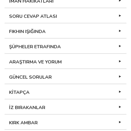
İMAN HAKİKATLARI
SORU CEVAP ATLASI
FIKHIN IŞIĞINDA
ŞÜPHELER ETRAFINDA
ARAŞTIRMA VE YORUM
GÜNCEL SORULAR
KİTAPÇA
İZ BIRAKANLAR
KIRK AMBAR