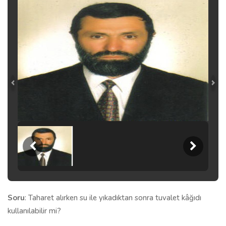
Soru
: Taharet alırken su ile yıkadıktan sonra tuvalet kâğıdı
kullanılabilir mi?