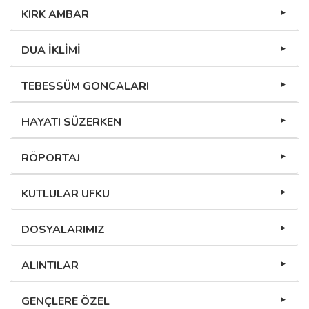
KIRK AMBAR
DUA İKLİMİ
TEBESSÜM GONCALARI
HAYATI SÜZERKEN
RÖPORTAJ
KUTLULAR UFKU
DOSYALARIMIZ
ALINTILAR
GENÇLERE ÖZEL