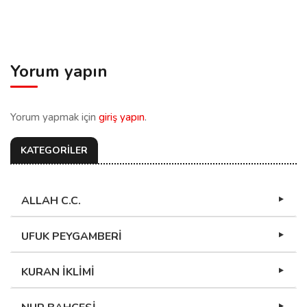
Yorum yapın
Yorum yapmak için
giriş yapın
.
KATEGORİLER
ALLAH C.C.
UFUK PEYGAMBERİ
KURAN İKLİMİ