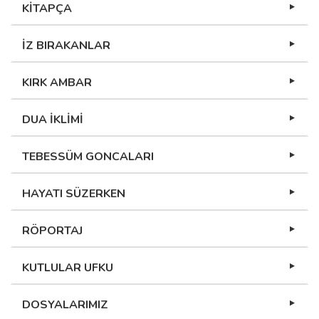
KİTAPÇA
İZ BIRAKANLAR
KIRK AMBAR
DUA İKLİMİ
TEBESSÜM GONCALARI
HAYATI SÜZERKEN
RÖPORTAJ
KUTLULAR UFKU
DOSYALARIMIZ