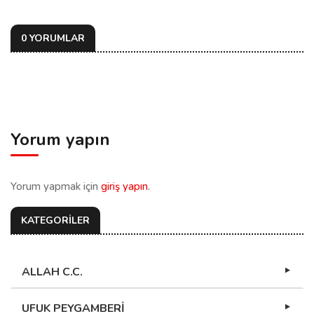
0 YORUMLAR
Yorum yapın
Yorum yapmak için
giriş yapın
.
KATEGORİLER
ALLAH C.C.
UFUK PEYGAMBERİ