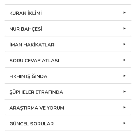
KURAN İKLİMİ
NUR BAHÇESİ
İMAN HAKİKATLARI
SORU CEVAP ATLASI
FIKHIN IŞIĞINDA
ŞÜPHELER ETRAFINDA
ARAŞTIRMA VE YORUM
GÜNCEL SORULAR