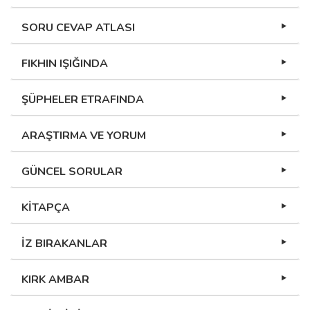
SORU CEVAP ATLASI
FIKHIN IŞIĞINDA
ŞÜPHELER ETRAFINDA
ARAŞTIRMA VE YORUM
GÜNCEL SORULAR
KİTAPÇA
İZ BIRAKANLAR
KIRK AMBAR