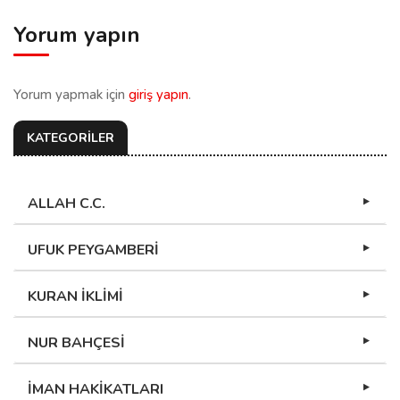
Yorum yapın
Yorum yapmak için
giriş yapın
.
KATEGORİLER
ALLAH C.C.
UFUK PEYGAMBERİ
KURAN İKLİMİ
NUR BAHÇESİ
İMAN HAKİKATLARI