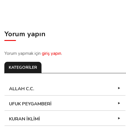
Yorum yapın
Yorum yapmak için
giriş yapın
.
KATEGORİLER
ALLAH C.C.
UFUK PEYGAMBERİ
KURAN İKLİMİ