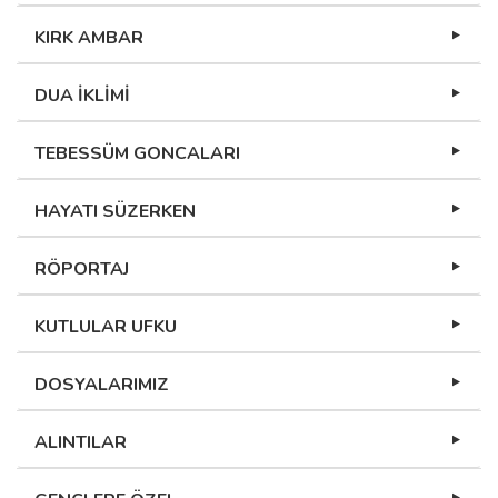
KIRK AMBAR
DUA İKLİMİ
TEBESSÜM GONCALARI
HAYATI SÜZERKEN
RÖPORTAJ
KUTLULAR UFKU
DOSYALARIMIZ
ALINTILAR