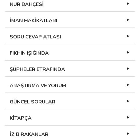
NUR BAHÇESİ
İMAN HAKİKATLARI
SORU CEVAP ATLASI
FIKHIN IŞIĞINDA
ŞÜPHELER ETRAFINDA
ARAŞTIRMA VE YORUM
GÜNCEL SORULAR
KİTAPÇA
İZ BIRAKANLAR