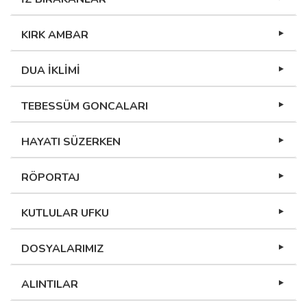
KIRK AMBAR
DUA İKLİMİ
TEBESSÜM GONCALARI
HAYATI SÜZERKEN
RÖPORTAJ
KUTLULAR UFKU
DOSYALARIMIZ
ALINTILAR