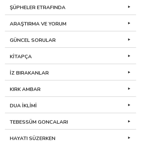
ŞÜPHELER ETRAFINDA
ARAŞTIRMA VE YORUM
GÜNCEL SORULAR
KİTAPÇA
İZ BIRAKANLAR
KIRK AMBAR
DUA İKLİMİ
TEBESSÜM GONCALARI
HAYATI SÜZERKEN