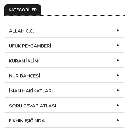
KATEGORİLER
ALLAH C.C.
UFUK PEYGAMBERİ
KURAN İKLİMİ
NUR BAHÇESİ
İMAN HAKİKATLARI
SORU CEVAP ATLASI
FIKHIN IŞIĞINDA