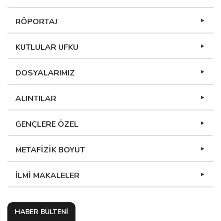
RÖPORTAJ
KUTLULAR UFKU
DOSYALARIMIZ
ALINTILAR
GENÇLERE ÖZEL
METAFİZİK BOYUT
İLMİ MAKALELER
HABER BÜLTENİ