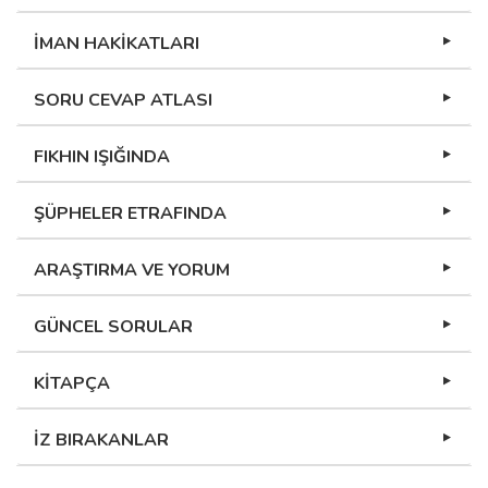
İMAN HAKİKATLARI
SORU CEVAP ATLASI
FIKHIN IŞIĞINDA
ŞÜPHELER ETRAFINDA
ARAŞTIRMA VE YORUM
GÜNCEL SORULAR
KİTAPÇA
İZ BIRAKANLAR