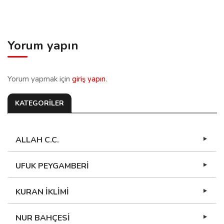
Yorum yapın
Yorum yapmak için
giriş yapın
.
KATEGORİLER
ALLAH C.C.
UFUK PEYGAMBERİ
KURAN İKLİMİ
NUR BAHÇESİ