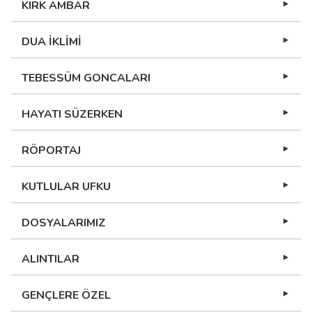
KIRK AMBAR
DUA İKLİMİ
TEBESSÜM GONCALARI
HAYATI SÜZERKEN
RÖPORTAJ
KUTLULAR UFKU
DOSYALARIMIZ
ALINTILAR
GENÇLERE ÖZEL