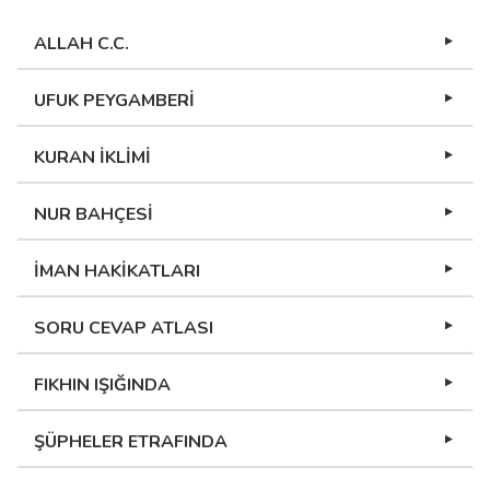
ALLAH C.C.
UFUK PEYGAMBERİ
KURAN İKLİMİ
NUR BAHÇESİ
İMAN HAKİKATLARI
SORU CEVAP ATLASI
FIKHIN IŞIĞINDA
ŞÜPHELER ETRAFINDA