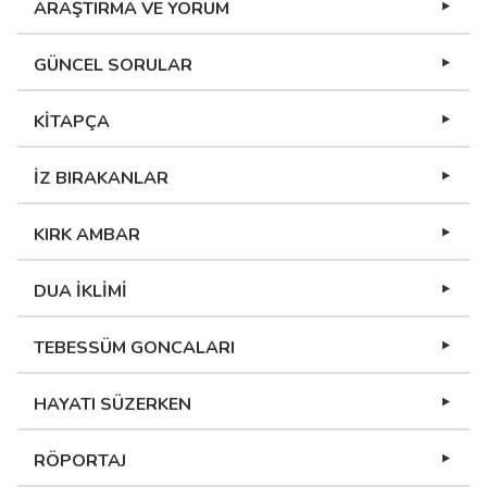
ARAŞTIRMA VE YORUM
GÜNCEL SORULAR
KİTAPÇA
İZ BIRAKANLAR
KIRK AMBAR
DUA İKLİMİ
TEBESSÜM GONCALARI
HAYATI SÜZERKEN
RÖPORTAJ