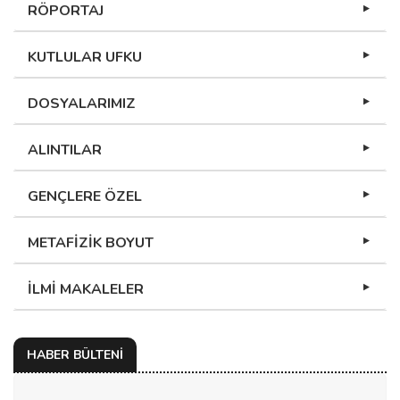
RÖPORTAJ
KUTLULAR UFKU
DOSYALARIMIZ
ALINTILAR
GENÇLERE ÖZEL
METAFİZİK BOYUT
İLMİ MAKALELER
HABER BÜLTENİ