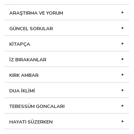
ARAŞTIRMA VE YORUM
GÜNCEL SORULAR
KİTAPÇA
İZ BIRAKANLAR
KIRK AMBAR
DUA İKLİMİ
TEBESSÜM GONCALARI
HAYATI SÜZERKEN