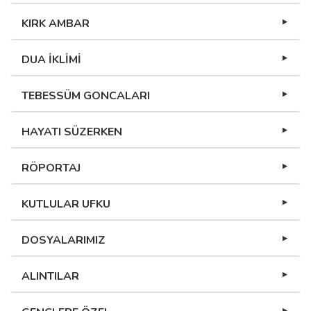
KIRK AMBAR
DUA İKLİMİ
TEBESSÜM GONCALARI
HAYATI SÜZERKEN
RÖPORTAJ
KUTLULAR UFKU
DOSYALARIMIZ
ALINTILAR