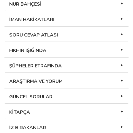
NUR BAHÇESİ
İMAN HAKİKATLARI
SORU CEVAP ATLASI
FIKHIN IŞIĞINDA
ŞÜPHELER ETRAFINDA
ARAŞTIRMA VE YORUM
GÜNCEL SORULAR
KİTAPÇA
İZ BIRAKANLAR