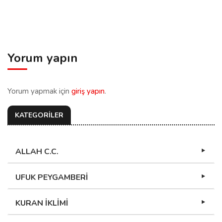
Yorum yapın
Yorum yapmak için
giriş yapın
.
KATEGORİLER
ALLAH C.C.
UFUK PEYGAMBERİ
KURAN İKLİMİ