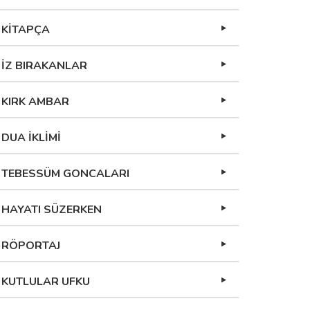
KİTAPÇA
İZ BIRAKANLAR
KIRK AMBAR
DUA İKLİMİ
TEBESSÜM GONCALARI
HAYATI SÜZERKEN
RÖPORTAJ
KUTLULAR UFKU