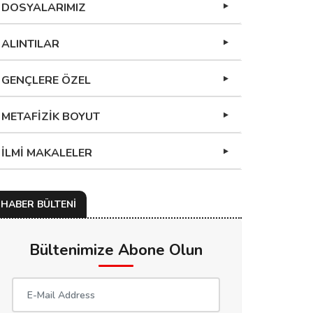
DOSYALARIMIZ
ALINTILAR
GENÇLERE ÖZEL
METAFİZİK BOYUT
İLMİ MAKALELER
HABER BÜLTENİ
Bültenimize Abone Olun