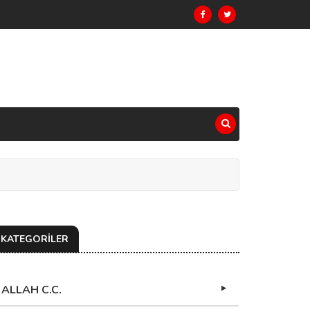
KATEGORİLER
ALLAH C.C.