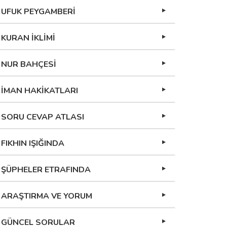
UFUK PEYGAMBERİ
KURAN İKLİMİ
NUR BAHÇESİ
İMAN HAKİKATLARI
SORU CEVAP ATLASI
FIKHIN IŞIĞINDA
ŞÜPHELER ETRAFINDA
ARAŞTIRMA VE YORUM
GÜNCEL SORULAR