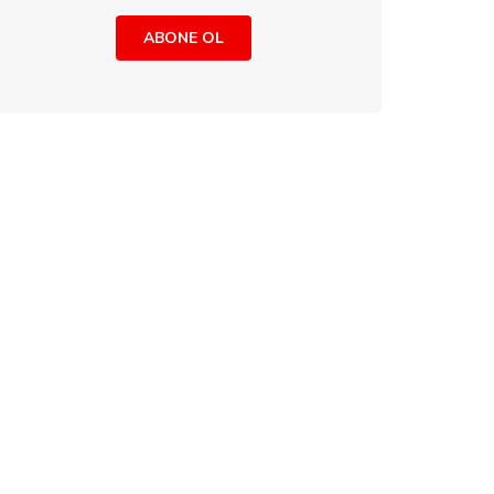
ABONE OL