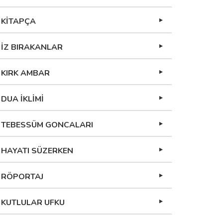
KİTAPÇA
İZ BIRAKANLAR
KIRK AMBAR
DUA İKLİMİ
TEBESSÜM GONCALARI
HAYATI SÜZERKEN
RÖPORTAJ
KUTLULAR UFKU