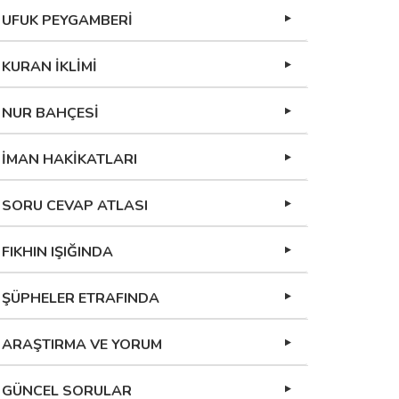
UFUK PEYGAMBERİ
KURAN İKLİMİ
NUR BAHÇESİ
İMAN HAKİKATLARI
SORU CEVAP ATLASI
FIKHIN IŞIĞINDA
ŞÜPHELER ETRAFINDA
ARAŞTIRMA VE YORUM
GÜNCEL SORULAR