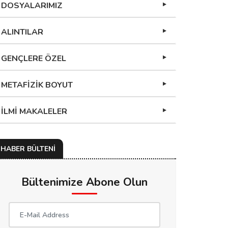
DOSYALARIMIZ
ALINTILAR
GENÇLERE ÖZEL
METAFİZİK BOYUT
İLMİ MAKALELER
HABER BÜLTENİ
Bültenimize Abone Olun