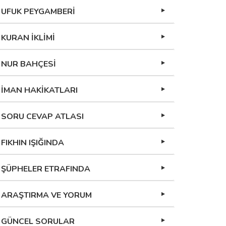
UFUK PEYGAMBERİ
KURAN İKLİMİ
NUR BAHÇESİ
İMAN HAKİKATLARI
SORU CEVAP ATLASI
FIKHIN IŞIĞINDA
ŞÜPHELER ETRAFINDA
ARAŞTIRMA VE YORUM
GÜNCEL SORULAR