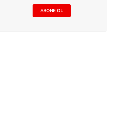
ABONE OL