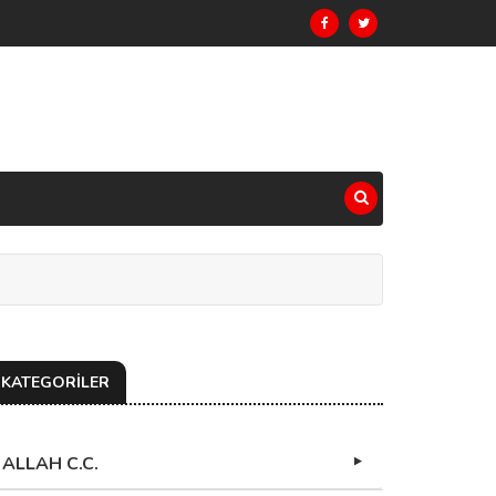
KATEGORİLER
ALLAH C.C.