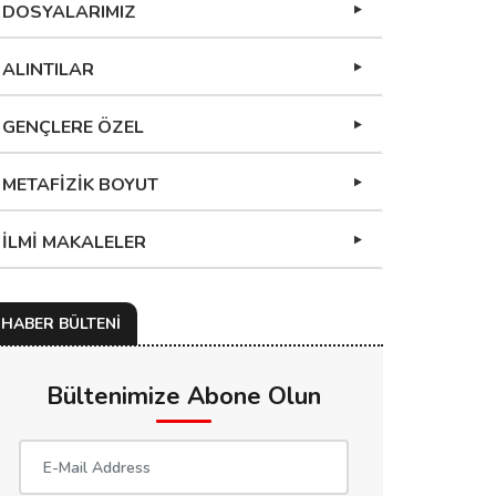
DOSYALARIMIZ
ALINTILAR
GENÇLERE ÖZEL
METAFİZİK BOYUT
İLMİ MAKALELER
HABER BÜLTENİ
Bültenimize Abone Olun