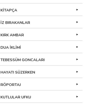
KİTAPÇA
İZ BIRAKANLAR
KIRK AMBAR
DUA İKLİMİ
TEBESSÜM GONCALARI
HAYATI SÜZERKEN
RÖPORTAJ
KUTLULAR UFKU