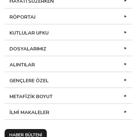
HAYATI SÜZERKEN
RÖPORTAJ
KUTLULAR UFKU
DOSYALARIMIZ
ALINTILAR
GENÇLERE ÖZEL
METAFİZİK BOYUT
İLMİ MAKALELER
HABER BÜLTENİ