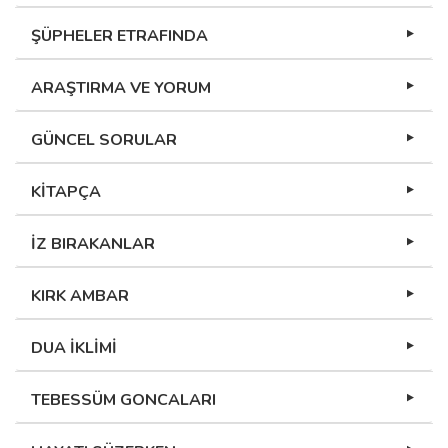
ŞÜPHELER ETRAFINDA
ARAŞTIRMA VE YORUM
GÜNCEL SORULAR
KİTAPÇA
İZ BIRAKANLAR
KIRK AMBAR
DUA İKLİMİ
TEBESSÜM GONCALARI