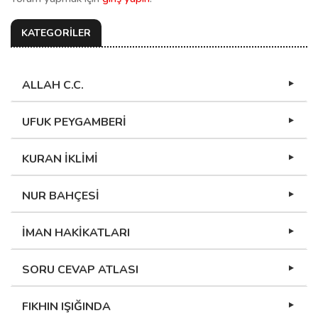
KATEGORİLER
ALLAH C.C.
UFUK PEYGAMBERİ
KURAN İKLİMİ
NUR BAHÇESİ
İMAN HAKİKATLARI
SORU CEVAP ATLASI
FIKHIN IŞIĞINDA