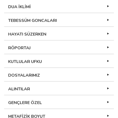
DUA İKLİMİ
TEBESSÜM GONCALARI
HAYATI SÜZERKEN
RÖPORTAJ
KUTLULAR UFKU
DOSYALARIMIZ
ALINTILAR
GENÇLERE ÖZEL
METAFİZİK BOYUT