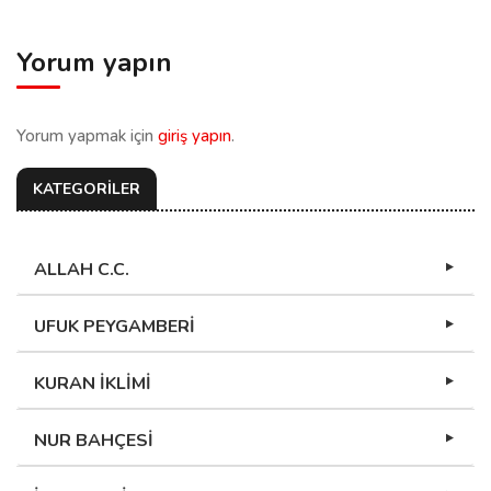
Yorum yapın
Yorum yapmak için
giriş yapın
.
KATEGORİLER
ALLAH C.C.
UFUK PEYGAMBERİ
KURAN İKLİMİ
NUR BAHÇESİ