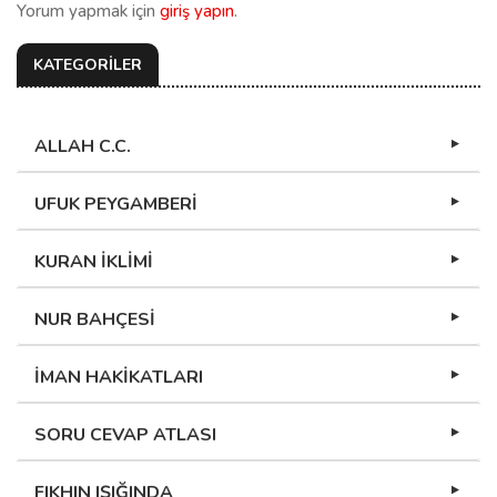
Yorum yapmak için
giriş yapın
.
KATEGORİLER
ALLAH C.C.
UFUK PEYGAMBERİ
KURAN İKLİMİ
NUR BAHÇESİ
İMAN HAKİKATLARI
SORU CEVAP ATLASI
FIKHIN IŞIĞINDA