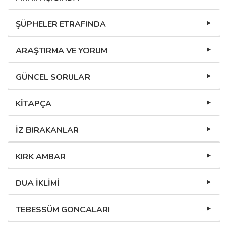
ŞÜPHELER ETRAFINDA
ARAŞTIRMA VE YORUM
GÜNCEL SORULAR
KİTAPÇA
İZ BIRAKANLAR
KIRK AMBAR
DUA İKLİMİ
TEBESSÜM GONCALARI