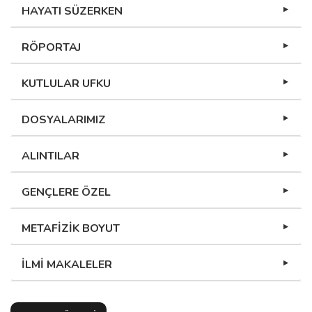
HAYATI SÜZERKEN
RÖPORTAJ
KUTLULAR UFKU
DOSYALARIMIZ
ALINTILAR
GENÇLERE ÖZEL
METAFİZİK BOYUT
İLMİ MAKALELER