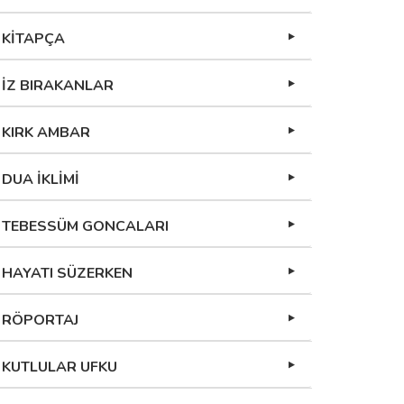
KİTAPÇA
İZ BIRAKANLAR
KIRK AMBAR
DUA İKLİMİ
TEBESSÜM GONCALARI
HAYATI SÜZERKEN
RÖPORTAJ
KUTLULAR UFKU