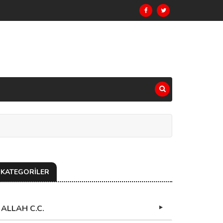
KATEGORİLER
ALLAH C.C.