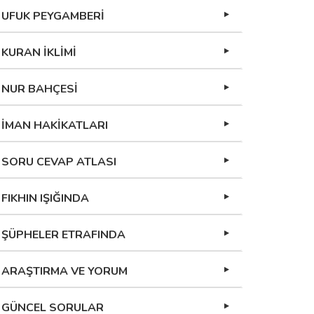
UFUK PEYGAMBERİ
KURAN İKLİMİ
NUR BAHÇESİ
İMAN HAKİKATLARI
SORU CEVAP ATLASI
FIKHIN IŞIĞINDA
ŞÜPHELER ETRAFINDA
ARAŞTIRMA VE YORUM
GÜNCEL SORULAR