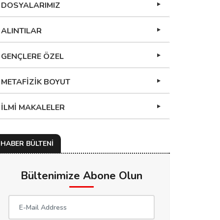
DOSYALARIMIZ
ALINTILAR
GENÇLERE ÖZEL
METAFİZİK BOYUT
İLMİ MAKALELER
HABER BÜLTENİ
Bültenimize Abone Olun