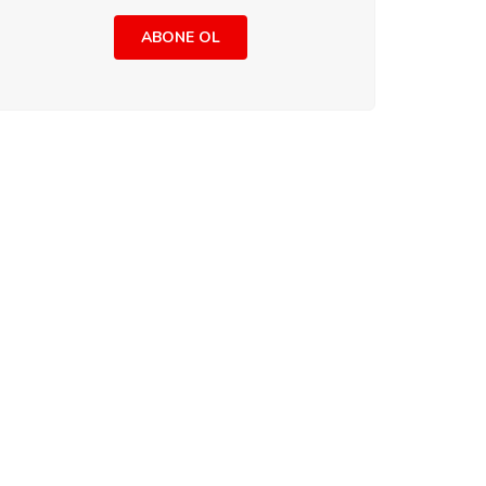
ABONE OL