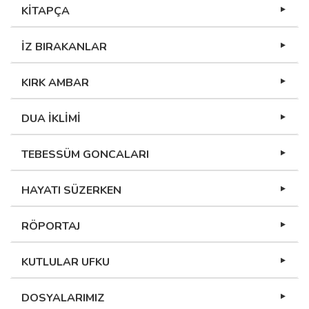
KİTAPÇA
İZ BIRAKANLAR
KIRK AMBAR
DUA İKLİMİ
TEBESSÜM GONCALARI
HAYATI SÜZERKEN
RÖPORTAJ
KUTLULAR UFKU
DOSYALARIMIZ