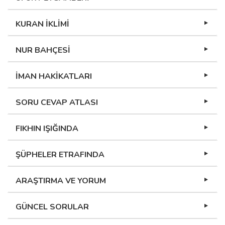
KURAN İKLİMİ
NUR BAHÇESİ
İMAN HAKİKATLARI
SORU CEVAP ATLASI
FIKHIN IŞIĞINDA
ŞÜPHELER ETRAFINDA
ARAŞTIRMA VE YORUM
GÜNCEL SORULAR