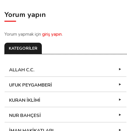
Yorum yapın
Yorum yapmak için
giriş yapın
.
KATEGORİLER
ALLAH C.C.
UFUK PEYGAMBERİ
KURAN İKLİMİ
NUR BAHÇESİ
İMAN HAKİKATLARI