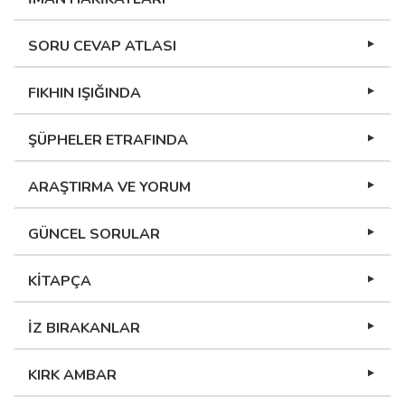
SORU CEVAP ATLASI
FIKHIN IŞIĞINDA
ŞÜPHELER ETRAFINDA
ARAŞTIRMA VE YORUM
GÜNCEL SORULAR
KİTAPÇA
İZ BIRAKANLAR
KIRK AMBAR