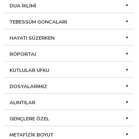
DUA İKLİMİ
TEBESSÜM GONCALARI
HAYATI SÜZERKEN
RÖPORTAJ
KUTLULAR UFKU
DOSYALARIMIZ
ALINTILAR
GENÇLERE ÖZEL
METAFİZİK BOYUT