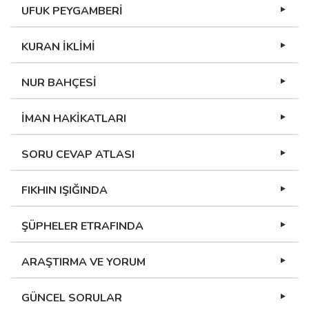
UFUK PEYGAMBERİ
KURAN İKLİMİ
NUR BAHÇESİ
İMAN HAKİKATLARI
SORU CEVAP ATLASI
FIKHIN IŞIĞINDA
ŞÜPHELER ETRAFINDA
ARAŞTIRMA VE YORUM
GÜNCEL SORULAR